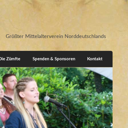
Größter Mittelalterverein Norddeutschlands
Die Zümfte
Spenden & Sponsoren
Kontakt