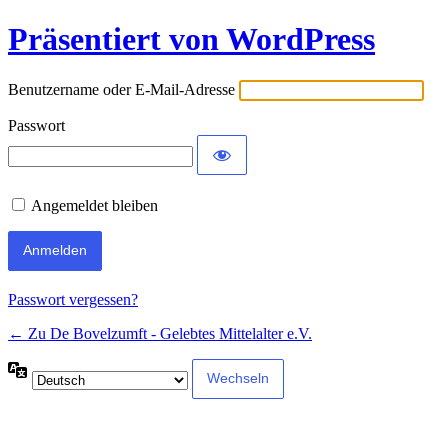
Präsentiert von WordPress
Benutzername oder E-Mail-Adresse
Passwort
Angemeldet bleiben
Alternative:
Passwort vergessen?
← Zu De Bovelzumft - Gelebtes Mittelalter e.V.