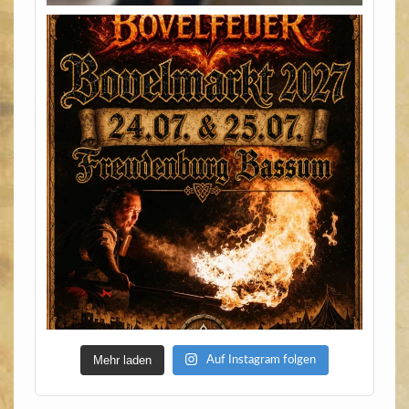
Mehr laden
Auf Instagram folgen