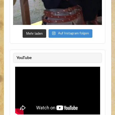
Mehr laden
Auf Instagram folgen
YouTube