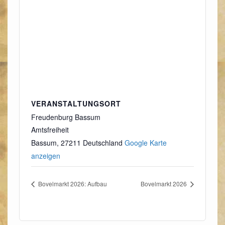
VERANSTALTUNGSORT
Freudenburg Bassum
Amtsfreiheit
Bassum
,
27211
Deutschland
Google Karte
anzeigen
Bovelmarkt 2026: Aufbau
Bovelmarkt 2026