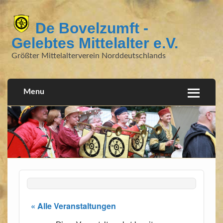
De Bovelzumft -
Gelebtes Mittelalter e.V.
Größter Mittelalterverein Norddeutschlands
Menu
« Alle Veranstaltungen