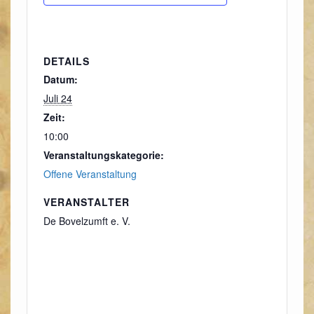
DETAILS
Datum:
Juli 24
Zeit:
10:00
Veranstaltungskategorie:
Offene Veranstaltung
VERANSTALTER
De Bovelzumft e. V.