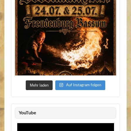
Mehr laden
Auf Instagram folgen
YouTube