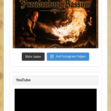
Mehr laden
Auf Instagram folgen
YouTube