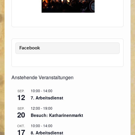
Facebook
Anstehende Veranstaltungen
10:00
-
14:00
SEP.
12
7. Arbeitsdienst
12:00
-
19:00
SEP.
20
Besuch: Katharinenmarkt
10:00
-
14:00
OKT.
17
8. Arbeitsdienst