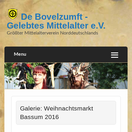
De Bovelzumft -
Gelebtes Mittelalter e.V.
Größter Mittelalterverein Norddeutschlands
Menu
Galerie: Weihnachtsmarkt
Bassum 2016