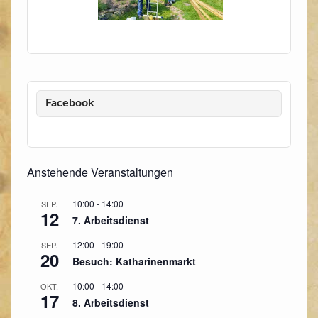
Facebook
Anstehende Veranstaltungen
10:00
-
14:00
SEP.
12
7. Arbeitsdienst
12:00
-
19:00
SEP.
20
Besuch: Katharinenmarkt
10:00
-
14:00
OKT.
17
8. Arbeitsdienst