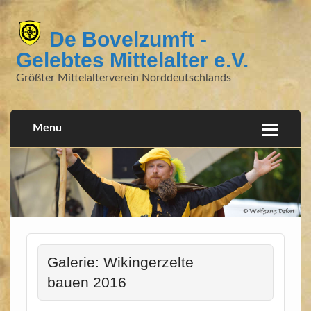
De Bovelzumft -
Gelebtes Mittelalter e.V.
Größter Mittelalterverein Norddeutschlands
Menu
Galerie: Wikingerzelte
bauen 2016