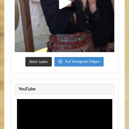
Mehr laden
Auf Instagram folgen
YouTube