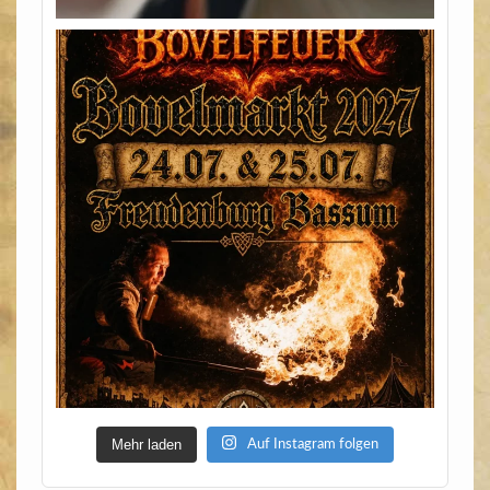
Mehr laden
Auf Instagram folgen