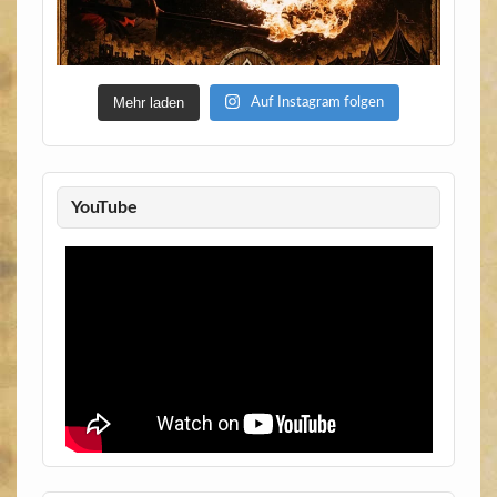
Mehr laden
Auf Instagram folgen
YouTube