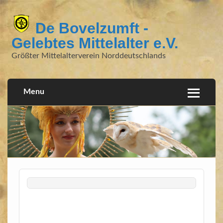
De Bovelzumft -
Gelebtes Mittelalter e.V.
Größter Mittelalterverein Norddeutschlands
Menu