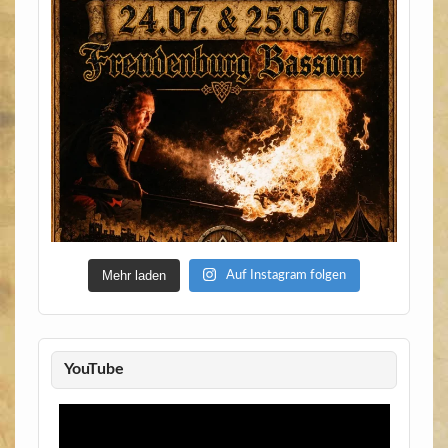
Mehr laden
Auf Instagram folgen
YouTube