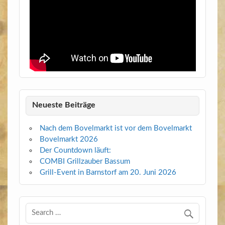
Neueste Beiträge
Nach dem Bovelmarkt ist vor dem Bovelmarkt
Bovelmarkt 2026
Der Countdown läuft:
COMBI Grillzauber Bassum
Grill-Event in Barnstorf am 20. Juni 2026