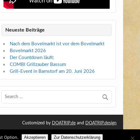
Neueste Beiträge
Nach dem Bovelmarkt ist vor dem Bovelmarkt
Bovelmarkt 2026
Der Countdown läuft:
COMBI Grillzauber Bassum
Grill-Event in Barnstorf am 20. Juni 2026
Customized by
DOATRIP.de
and
DOATRIP.design
ut Option.
Akzeptieren
Zur Datenschutzerklärung