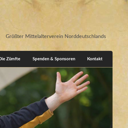
Größter Mittelalterverein Norddeutschlands
Die Zümfte
Spenden & Sponsoren
Kontakt