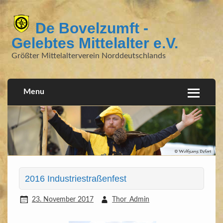
De Bovelzumft -
Gelebtes Mittelalter e.V.
Größter Mittelalterverein Norddeutschlands
Menu
2016 Industriestraßenfest
23. November 2017
Thor_Admin