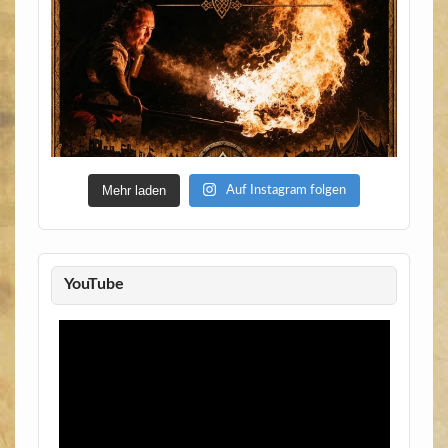
Mehr laden
Auf Instagram folgen
YouTube