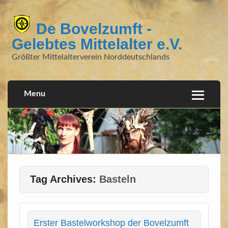
De Bovelzumft -
Gelebtes Mittelalter e.V.
Größter Mittelalterverein Norddeutschlands
Menu
Tag Archives:
Basteln
Erster Bastelworkshop der Bovelzumft