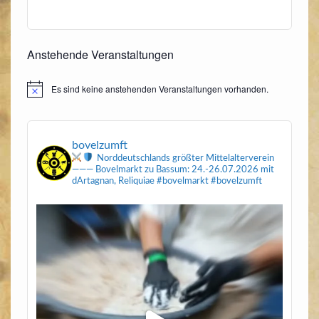
Anstehende Veranstaltungen
Es sind keine anstehenden Veranstaltungen vorhanden.
Hinweis
bovelzumft
Norddeutschlands größter Mittelalterverein
———
Bovelmarkt zu Bassum: 24.-26.07.2026
mit
dArtagnan, Reliquiae
#bovelmarkt #bovelzumft