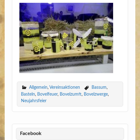
Allgemein
,
Vereinsaktionen
Bassum
,
Basteln
,
Bovelfeuer
,
Bovelzumft
,
Bovelzwerge
,
Neujahrsfeier
Facebook