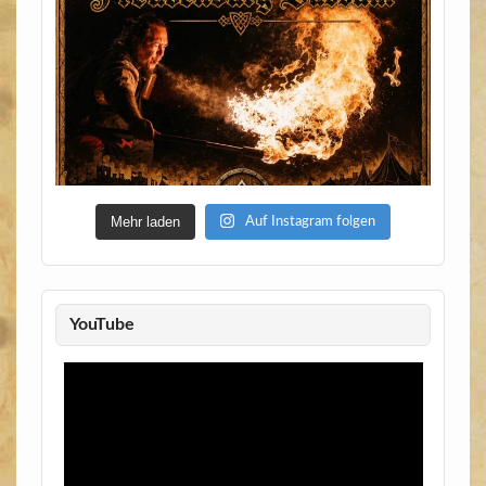
Mehr laden
Auf Instagram folgen
YouTube