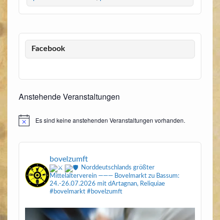
Facebook
Anstehende Veranstaltungen
Es sind keine anstehenden Veranstaltungen vorhanden.
Hinweis
bovelzumft
Norddeutschlands größter
Mittelalterverein
———
Bovelmarkt zu Bassum:
24.-26.07.2026
mit dArtagnan, Reliquiae
#bovelmarkt #bovelzumft