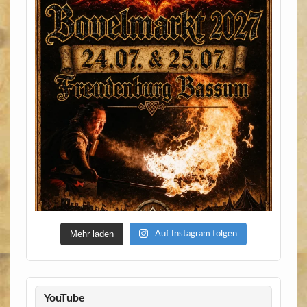
Mehr laden
Auf Instagram folgen
YouTube