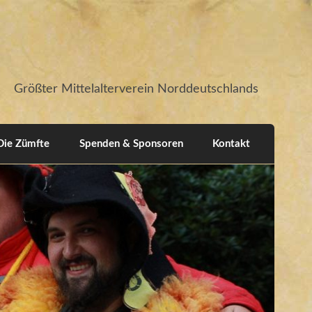
Größter Mittelalterverein Norddeutschlands
Die Zümfte
Spenden & Sponsoren
Kontakt