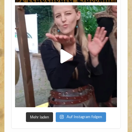
Mehr laden
Auf Instagram folgen