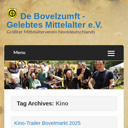
De Bovelzumft -
Gelebtes Mittelalter e.V.
Größter Mittelalterverein Norddeutschlands
Menu
Tag Archives:
Kino
Kino-Trailer Bovelmarkt 2025