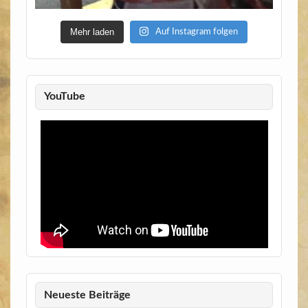
Mehr laden
Auf Instagram folgen
YouTube
Neueste Beiträge