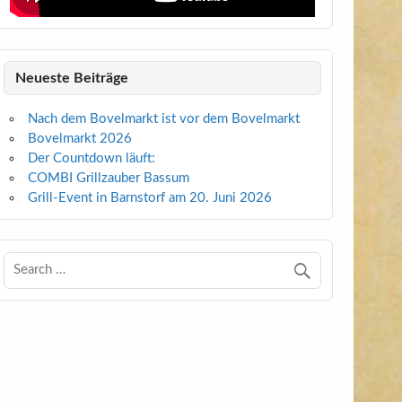
Neueste Beiträge
Nach dem Bovelmarkt ist vor dem Bovelmarkt
Bovelmarkt 2026
Der Countdown läuft:
COMBI Grillzauber Bassum
Grill-Event in Barnstorf am 20. Juni 2026