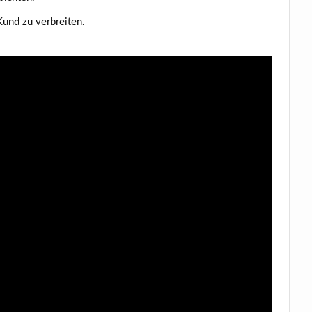
e Kund zu verbreiten.