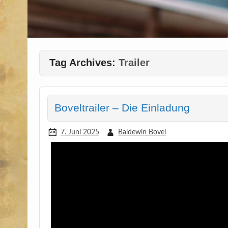
Tag Archives:
Trailer
Boveltrailer – Die Einladung
7. Juni 2025
Baldewin Bovel