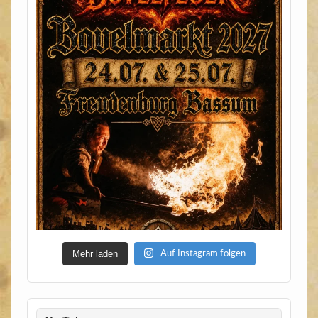
Mehr laden
Auf Instagram folgen