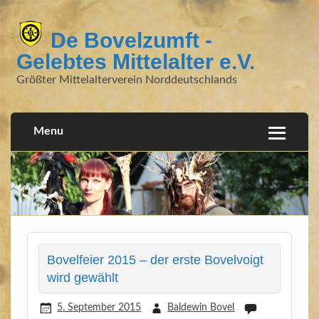
De Bovelzumft -
Gelebtes Mittelalter e.V.
Größter Mittelalterverein Norddeutschlands
Menu
Bovelfeier 2015 – der erste Bovelvoigt
wird gewählt
5. September 2015
Baldewin Bovel