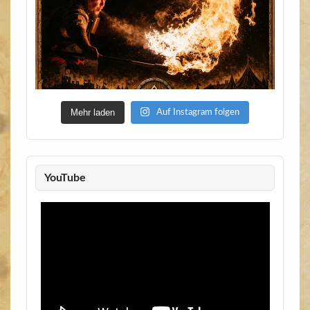
Mehr laden
Auf Instagram folgen
YouTube