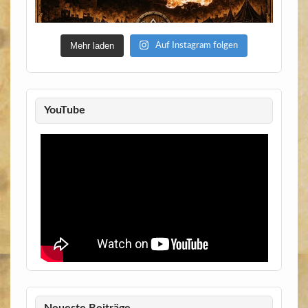
Mehr laden
Auf Instagram folgen
YouTube