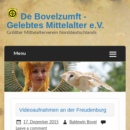
De Bovelzumft -
Gelebtes Mittelalter e.V.
Größter Mittelalterverein Norddeutschlands
Menu
Videoaufnahmen an der Freudenburg
17. Dezember 2015
Baldewin Bovel
Leave a comment