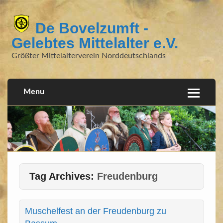
De Bovelzumft -
Gelebtes Mittelalter e.V.
Größter Mittelalterverein Norddeutschlands
Menu
Tag Archives:
Freudenburg
Muschelfest an der Freudenburg zu