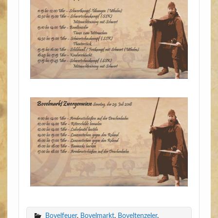
Bovelfeuer
,
Bovelmarkt
,
Boveltenzeler
,