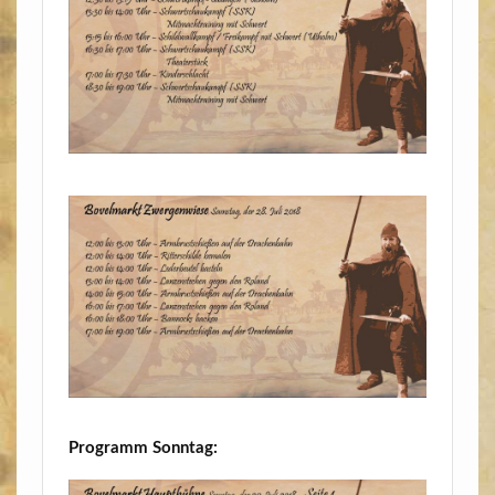
Pro­gramm Sonntag: