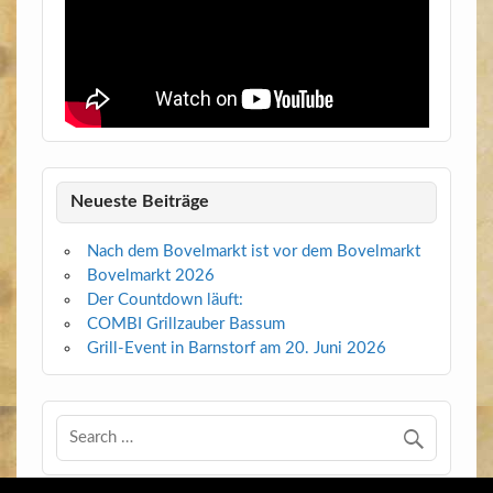
Neueste Beiträge
Nach dem Bovelmarkt ist vor dem Bovelmarkt
Bovelmarkt 2026
Der Countdown läuft:
COMBI Grillzauber Bassum
Grill-Event in Barnstorf am 20. Juni 2026