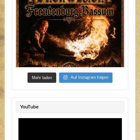
Mehr laden
Auf Instagram folgen
YouTube