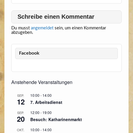
Schreibe einen Kommentar
Du musst
angemeldet
sein, um einen Kommentar
abzugeben.
Facebook
Anstehende Veranstaltungen
10:00
-
14:00
SEP.
12
7. Arbeitsdienst
12:00
-
19:00
SEP.
20
Besuch: Katharinenmarkt
10:00
-
14:00
OKT.