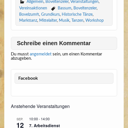
Allgemein
,
Boveltenzeler
,
Veranstaltungen
,
Vereinsaktionen
Bassum
,
Boveltenzeler
,
Bovelzumft
,
Grundkurs
,
Historische Tänze
,
Markttanz
,
Mittelalter
,
Musik
,
Tanzen
,
Workshop
Schreibe einen Kommentar
Du musst
angemeldet
sein, um einen Kommentar
abzugeben.
Facebook
Anstehende Veranstaltungen
10:00
-
14:00
SEP.
12
7. Arbeitsdienst