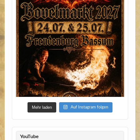
Mehr laden
Auf Instagram folgen
YouTube