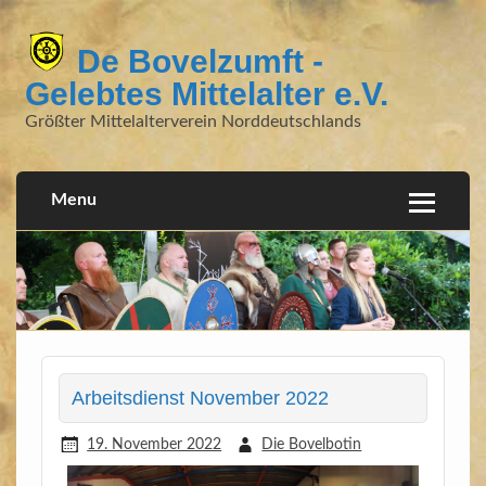
De Bovelzumft -
Gelebtes Mittelalter e.V.
Größter Mittelalterverein Norddeutschlands
Menu
Arbeitsdienst November 2022
19. November 2022
Die Bovelbotin