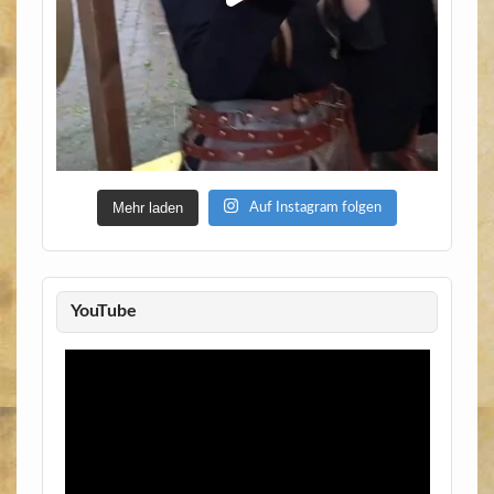
Mehr laden
Auf Instagram folgen
YouTube