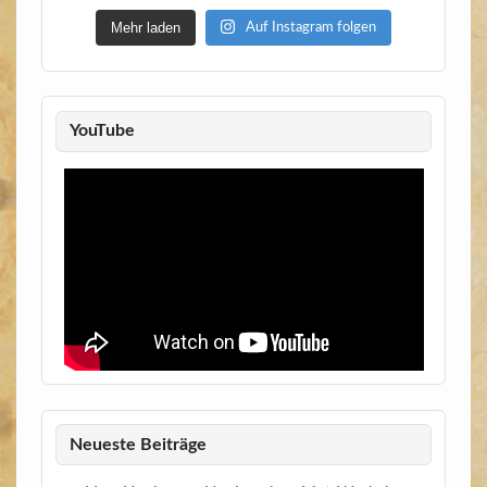
Mehr laden
Auf Instagram folgen
YouTube
Neueste Beiträge