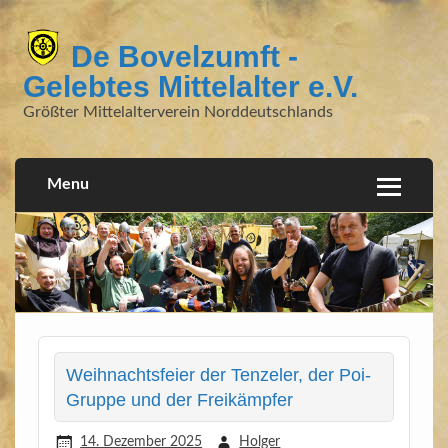
De Bovelzumft -
Gelebtes Mittelalter e.V.
Größter Mittelalterverein Norddeutschlands
Menu
Weihnachtsfeier der Tenzeler, der Poi-
Gruppe und der Freikämpfer
14. Dezember 2025
Holger