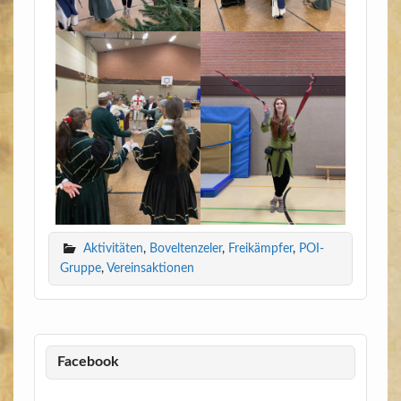
Aktivitäten
,
Boveltenzeler
,
Freikämpfer
,
POI-
Gruppe
,
Vereinsaktionen
Facebook