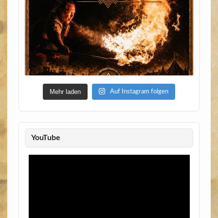
Mehr laden
Auf Instagram folgen
YouTube