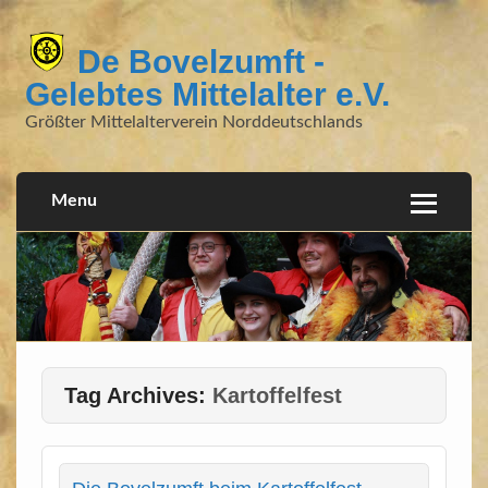
De Bovelzumft -
Gelebtes Mittelalter e.V.
Größter Mittelalterverein Norddeutschlands
Menu
Tag Archives:
Kartoffelfest