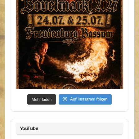
Mehr laden
Auf Instagram folgen
YouTube