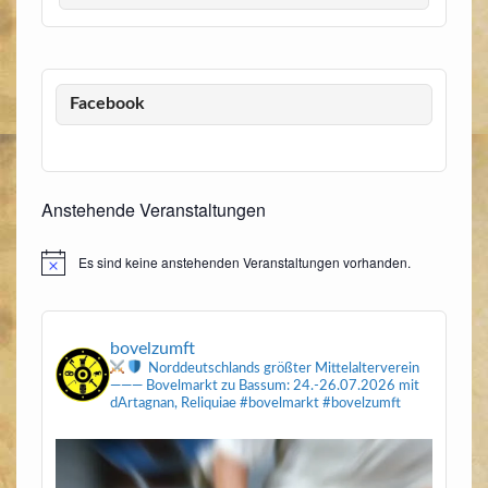
Facebook
Anstehende Veranstaltungen
Es sind keine anstehenden Veranstaltungen vorhanden.
Hinweis
bovelzumft
Norddeutschlands größter Mittelalterverein
———
Bovelmarkt zu Bassum: 24.-26.07.2026
mit
dArtagnan, Reliquiae
#bovelmarkt #bovelzumft