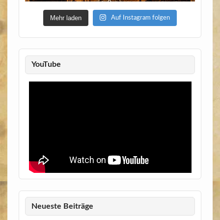
Mehr laden
Auf Instagram folgen
YouTube
Neueste Beiträge