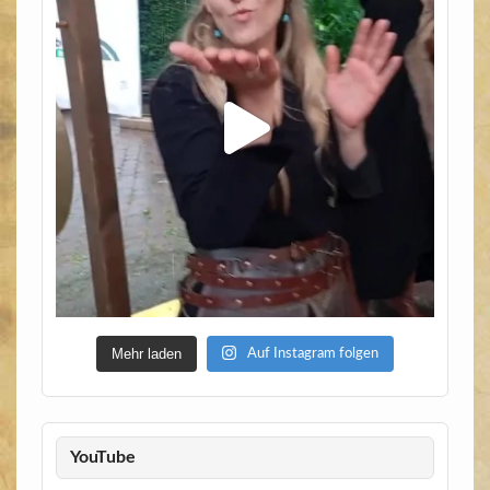
Mehr laden
Auf Instagram folgen
YouTube