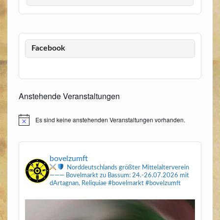
Facebook
Anstehende Veranstaltungen
Es sind keine anstehenden Veranstaltungen vorhanden.
Hinweis
bovelzumft
Norddeutschlands größter Mittelalterverein
———
Bovelmarkt zu Bassum: 24.-26.07.2026
mit
dArtagnan, Reliquiae
#bovelmarkt #bovelzumft