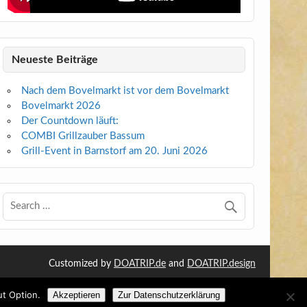
Neueste Beiträge
Nach dem Bovelmarkt ist vor dem Bovelmarkt
Bovelmarkt 2026
Der Countdown läuft:
COMBI Grillzauber Bassum
Grill-Event in Barnstorf am 20. Juni 2026
Customized by
DOATRIP.de
and
DOATRIP.design
ut Option.
Akzeptieren
Zur Datenschutzerklärung