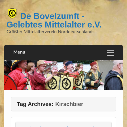
De Bovelzumft -
Gelebtes Mittelalter e.V.
Größter Mittelalterverein Norddeutschlands
Menu
Tag Archives:
Kirschbier