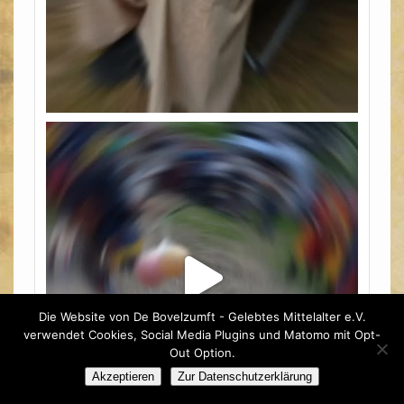
Die Website von De Bovelzumft - Gelebtes Mittelalter e.V.
verwendet Cookies, Social Media Plugins und Matomo mit Opt-
Out Option.
Akzeptieren
Zur Datenschutzerklärung