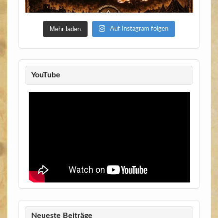
Mehr laden
Auf Instagram folgen
YouTube
Neueste Beiträge